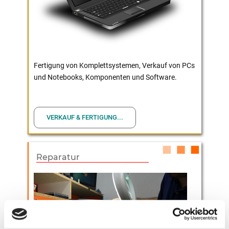
Fertigung von Komplettsystemen, Verkauf von PCs
und Notebooks, Komponenten und Software.
VERKAUF & FERTIGUNG...
Reparatur