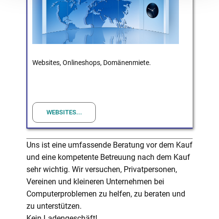
Websites, Onlineshops, Domänenmiete.
WEBSITES...
Uns ist eine umfassende Beratung vor dem Kauf
und eine kompetente Betreuung nach dem Kauf
sehr wichtig. Wir versuchen, Privatpersonen,
Vereinen und kleineren Unternehmen bei
Computerproblemen zu helfen, zu beraten und
zu unterstützen.
Kein Ladengeschäft!