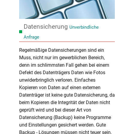
Datensicherung
Unverbindliche
Anfrage
Regelmäßige Datensicherungen sind ein
Muss, nicht nur im gewerblichen Bereich,
denn im schlimmsten Fall gehen bei einem
Defekt des Datenträgers Daten wie Fotos
unwiderbringlich verloren. Einfaches
Kopieren von Daten auf einen externen
Datenträger ist keine gute Datensicherung, da
beim Kopieren die Integrität der Daten nicht
geprüft wird und bei dieser Art von
Datensicherung (Backup) keine Programme
und Einstellungen gesichert werden. Gute
Backup - Lösungen müssen nicht teuer sein.